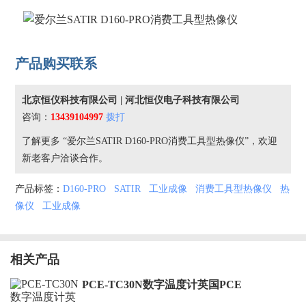
产品购买联系
北京恒仪科技有限公司 | 河北恒仪电子科技有限公司
咨询：
13439104997
拨打
了解更多 “爱尔兰SATIR D160-PRO消费工具型热像仪”，欢迎
新老客户洽谈合作。
产品标签：
D160-PRO
SATIR
工业成像
消费工具型热像仪
热
像仪
工业成像
相关产品
PCE-TC30N数字温度计英国PCE