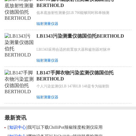
BERTHOLD
低本底放射性测量仪LB 790能够同时和单独测
辐射测量仪器
LB1343污染测量仪德国伯托BERTHOLD
LB1343采用合适的前置放大器和鉴别器对脉冲
辐射测量仪器
LB147手脚衣物污染监测仪德国伯托
BERTHOLD
个人污染监测仪LB 147和LB 148是专为辐射防
辐射测量仪器
最新资讯
[
知识中心
]
我可以下载ChilliPot辣椒辣度检测仪应用