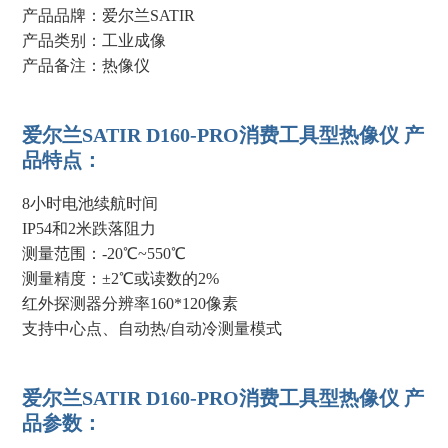
产品品牌：爱尔兰SATIR
产品类别：工业成像
产品备注：热像仪
爱尔兰SATIR D160-PRO消费工具型热像仪 产
品特点：
8小时电池续航时间
IP54和2米跌落阻力
测量范围：-20℃~550℃
测量精度：±2℃或读数的2%
红外探测器分辨率160*120像素
支持中心点、自动热/自动冷测量模式
爱尔兰SATIR D160-PRO消费工具型热像仪 产
品参数：