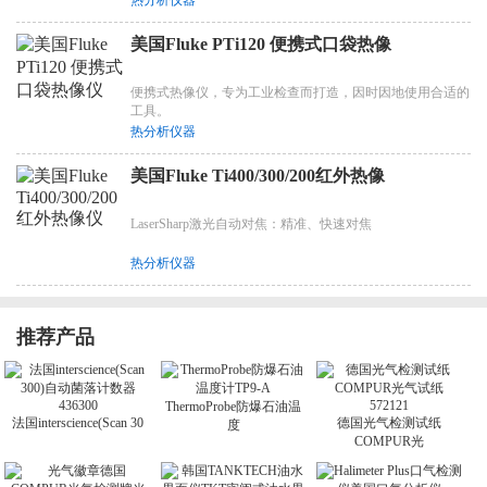
美国Fluke PTi120 便携式口袋热像
便携式热像仪，专为工业检查而打造，因时因地使用合适的
工具。
热分析仪器
美国Fluke Ti400/300/200红外热像
LaserSharp激光自动对焦：精准、快速对焦
热分析仪器
推荐产品
ThermoProbe防爆石油温
法国interscience(Scan 30
德国光气检测试纸
度
COMPUR光