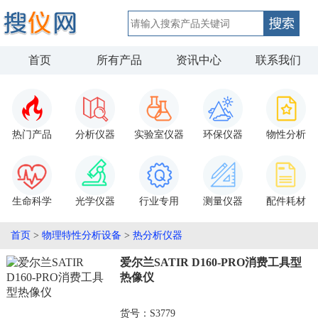
首页
所有产品
资讯中心
联系我们
热门产品
分析仪器
实验室仪器
环保仪器
物性分析
生命科学
光学仪器
行业专用
测量仪器
配件耗材
首页
>
物理特性分析设备
>
热分析仪器
爱尔兰SATIR D160-PRO消费工具型
热像仪
货号：S3779