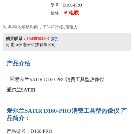
型号：D160-PRO
￥ 电联
价格：
8小时电池续航时间，IP54和2米跌落阻力
购买联系：
13439104997
拨打
河北恒仪电子科技有限公司
产品介绍
爱尔兰SATIR
爱尔兰SATIR D160-PRO消费工具型热像仪 产
品简介：
产品型号：D160-PRO