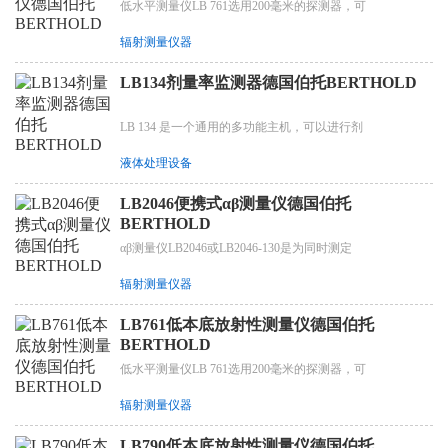
低水平测量仪LB 761选用200毫米的探测器，可
辐射测量仪器
LB134剂量率监测器德国伯托BERTHOLD
LB 134 是一个通用的多功能主机，可以进行剂
液体处理设备
LB2046便携式αβ测量仪德国伯托
BERTHOLD
αβ测量仪LB2046或LB2046-130是为同时测定
辐射测量仪器
LB761低本底放射性测量仪德国伯托
BERTHOLD
低水平测量仪LB 761选用200毫米的探测器，可
辐射测量仪器
LB790低本底放射性测量仪德国伯托