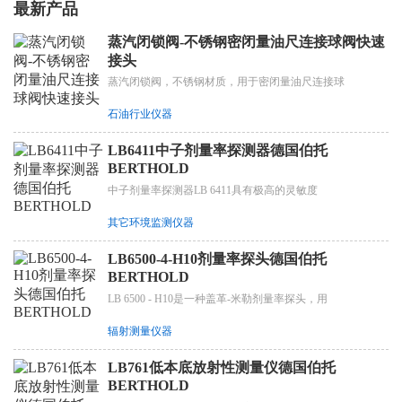
最新产品
蒸汽闭锁阀-不锈钢密闭量油尺连接球阀快速
接头
蒸汽闭锁阀，不锈钢材质，用于密闭量油尺连接球
石油行业仪器
LB6411中子剂量率探测器德国伯托
BERTHOLD
中子剂量率探测器LB 6411具有极高的灵敏度
其它环境监测仪器
LB6500-4-H10剂量率探头德国伯托
BERTHOLD
LB 6500 - H10是一种盖革-米勒剂量率探头，用
辐射测量仪器
LB761低本底放射性测量仪德国伯托
BERTHOLD